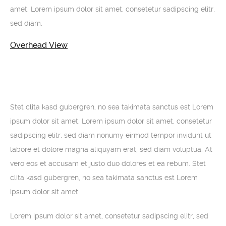
amet. Lorem ipsum dolor sit amet, consetetur sadipscing elitr,
sed diam.
Overhead View
Stet clita kasd gubergren, no sea takimata sanctus est Lorem
ipsum dolor sit amet. Lorem ipsum dolor sit amet, consetetur
sadipscing elitr, sed diam nonumy eirmod tempor invidunt ut
labore et dolore magna aliquyam erat, sed diam voluptua. At
vero eos et accusam et justo duo dolores et ea rebum. Stet
clita kasd gubergren, no sea takimata sanctus est Lorem
ipsum dolor sit amet.
Lorem ipsum dolor sit amet, consetetur sadipscing elitr, sed