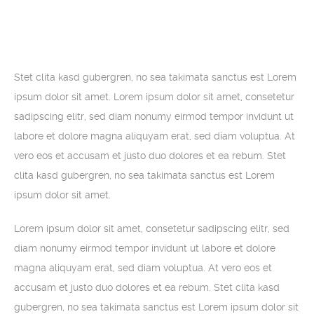
Stet clita kasd gubergren, no sea takimata sanctus est Lorem
ipsum dolor sit amet. Lorem ipsum dolor sit amet, consetetur
sadipscing elitr, sed diam nonumy eirmod tempor invidunt ut
labore et dolore magna aliquyam erat, sed diam voluptua. At
vero eos et accusam et justo duo dolores et ea rebum. Stet
clita kasd gubergren, no sea takimata sanctus est Lorem
ipsum dolor sit amet.
Lorem ipsum dolor sit amet, consetetur sadipscing elitr, sed
diam nonumy eirmod tempor invidunt ut labore et dolore
magna aliquyam erat, sed diam voluptua. At vero eos et
accusam et justo duo dolores et ea rebum. Stet clita kasd
gubergren, no sea takimata sanctus est Lorem ipsum dolor sit