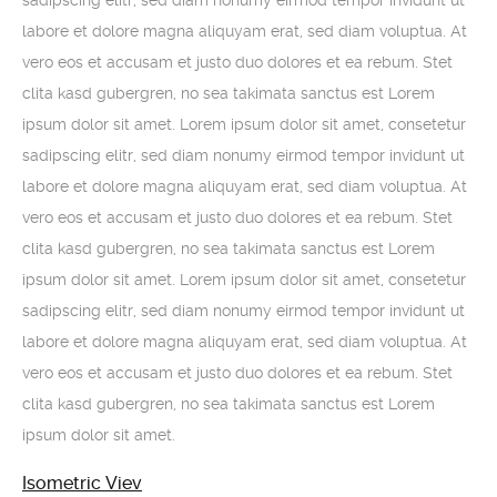
sadipscing elitr, sed diam nonumy eirmod tempor invidunt ut
labore et dolore magna aliquyam erat, sed diam voluptua. At
vero eos et accusam et justo duo dolores et ea rebum. Stet
clita kasd gubergren, no sea takimata sanctus est Lorem
ipsum dolor sit amet. Lorem ipsum dolor sit amet, consetetur
sadipscing elitr, sed diam nonumy eirmod tempor invidunt ut
labore et dolore magna aliquyam erat, sed diam voluptua. At
vero eos et accusam et justo duo dolores et ea rebum. Stet
clita kasd gubergren, no sea takimata sanctus est Lorem
ipsum dolor sit amet. Lorem ipsum dolor sit amet, consetetur
sadipscing elitr, sed diam nonumy eirmod tempor invidunt ut
labore et dolore magna aliquyam erat, sed diam voluptua. At
vero eos et accusam et justo duo dolores et ea rebum. Stet
clita kasd gubergren, no sea takimata sanctus est Lorem
ipsum dolor sit amet.
Isometric Viev