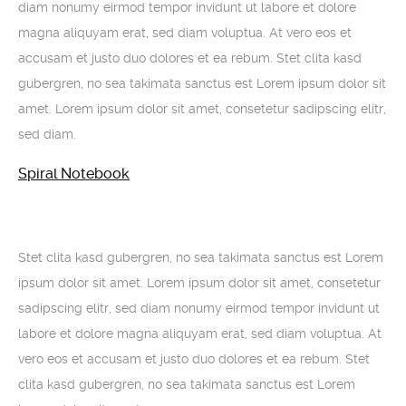
diam nonumy eirmod tempor invidunt ut labore et dolore
magna aliquyam erat, sed diam voluptua. At vero eos et
accusam et justo duo dolores et ea rebum. Stet clita kasd
gubergren, no sea takimata sanctus est Lorem ipsum dolor sit
amet. Lorem ipsum dolor sit amet, consetetur sadipscing elitr,
sed diam.
Spiral Notebook
Stet clita kasd gubergren, no sea takimata sanctus est Lorem
ipsum dolor sit amet. Lorem ipsum dolor sit amet, consetetur
sadipscing elitr, sed diam nonumy eirmod tempor invidunt ut
labore et dolore magna aliquyam erat, sed diam voluptua. At
vero eos et accusam et justo duo dolores et ea rebum. Stet
clita kasd gubergren, no sea takimata sanctus est Lorem