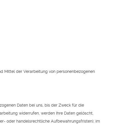
 und Mittel der Verarbeitung von personenbezogenen
zogenen Daten bei uns, bis der Zweck für die
arbeitung widerrufen, werden Ihre Daten gelöscht,
uer- oder handelsrechtliche Aufbewahrungsfristen); im