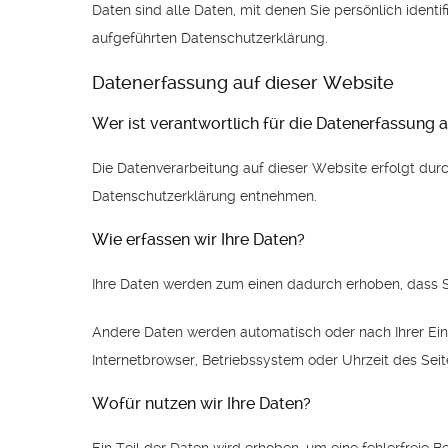
Daten sind alle Daten, mit denen Sie persönlich iden
aufgeführten Datenschutzerklärung.
Datenerfassung auf dieser Website
Wer ist verantwortlich für die Datenerfassung 
Die Datenverarbeitung auf dieser Website erfolgt dur
Datenschutzerklärung entnehmen.
Wie erfassen wir Ihre Daten?
Ihre Daten werden zum einen dadurch erhoben, dass Sie
Andere Daten werden automatisch oder nach Ihrer Einw
Internetbrowser, Betriebssystem oder Uhrzeit des Seit
Wofür nutzen wir Ihre Daten?