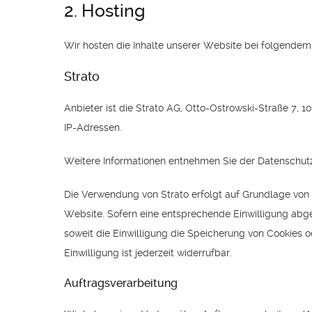
2. Hosting
Wir hosten die Inhalte unserer Website bei folgendem
Strato
Anbieter ist die Strato AG, Otto-Ostrowski-Straße 7, 1
IP-Adressen.
Weitere Informationen entnehmen Sie der Datenschutz
Die Verwendung von Strato erfolgt auf Grundlage von Ar
Website. Sofern eine entsprechende Einwilligung abgef
soweit die Einwilligung die Speicherung von Cookies o
Einwilligung ist jederzeit widerrufbar.
Auftragsverarbeitung