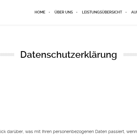
HOME
ÜBER UNS
LEISTUNGSÜBERSICHT
AU
Datenschutzerklärung
lick darüber, was mit Ihren personenbezogenen Daten passiert, we