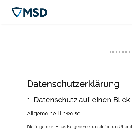
Datenschutz­erklärung
1. Datenschutz auf einen Blick
Allgemeine Hinweise
Die folgenden Hinweise geben einen einfachen Überb