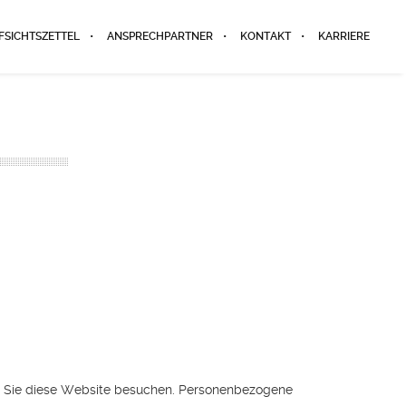
FSICHTSZETTEL
ANSPRECHPARTNER
KONTAKT
KARRIERE
nn Sie diese Website besuchen. Personenbezogene