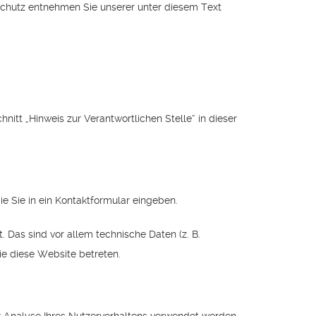
nschutz entnehmen Sie unserer unter diesem Text
tt „Hinweis zur Verantwortlichen Stelle“ in dieser
ie Sie in ein Kontaktformular eingeben.
Das sind vor allem technische Daten (z. B.
ie diese Website betreten.