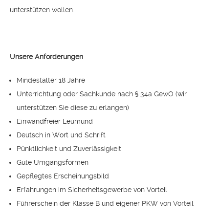
unterstützen wollen.
Unsere Anforderungen
Mindestalter 18 Jahre
Unterrichtung oder Sachkunde nach § 34a GewO (wir
unterstützen Sie diese zu erlangen)
Einwandfreier Leumund
Deutsch in Wort und Schrift
Pünktlichkeit und Zuverlässigkeit
Gute Umgangsformen
Gepflegtes Erscheinungsbild
Erfahrungen im Sicherheitsgewerbe von Vorteil
Führerschein der Klasse B und eigener PKW von Vorteil