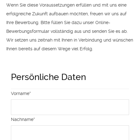
Wenn Sie diese Voraussetzungen erfüllen und mit uns eine
erfolgreiche Zukunft aufbauen möchten, freuen wir uns auf
Ihre Bewerbung. Bitte füllen Sie dazu unser Online-
Bewerbungsformular vollständig aus und senden Sie es ab.
Wir setzen uns zeitnah mit Ihnen in Verbindung und wünschen
Ihnen bereits auf diesem Wege viel Erfolg.
Persönliche Daten
Vorname
*
Nachname
*