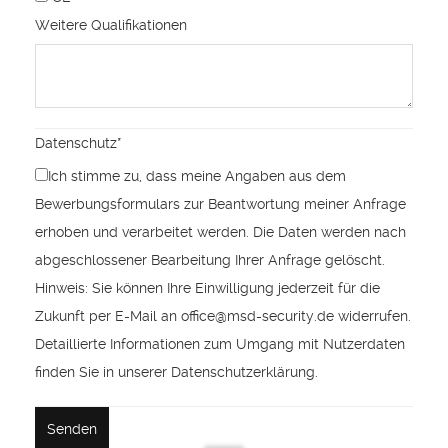
Weitere Qualifikationen
Datenschutz
*
Ich stimme zu, dass meine Angaben aus dem
Bewerbungsformulars zur Beantwortung meiner Anfrage
erhoben und verarbeitet werden. Die Daten werden nach
abgeschlossener Bearbeitung Ihrer Anfrage gelöscht.
Hinweis: Sie können Ihre Einwilligung jederzeit für die
Zukunft per E-Mail an office@msd-security.de widerrufen.
Detaillierte Informationen zum Umgang mit Nutzerdaten
finden Sie in unserer Datenschutzerklärung.
Senden