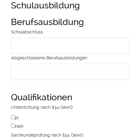
Schulausbildung
Berufsausbildung
Schulabschluss
Abgeschlossene Berufsausbildungen
Qualifikationen
Unterrichtung nach §34 GewO
ja
nein
Sachkundeprüfung nach §34 GewO