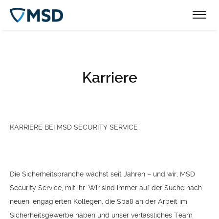
Karriere
KARRIERE BEI MSD SECURITY SERVICE
Die Sicherheitsbranche wächst seit Jahren – und wir, MSD
Security Service, mit ihr. Wir sind immer auf der Suche nach
neuen, engagierten Kollegen, die Spaß an der Arbeit im
Sicherheitsgewerbe haben und unser verlässliches Team