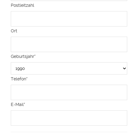
Postleitzahl
Ort
Geburtsjahr
*
Telefon
*
E-Mail
*