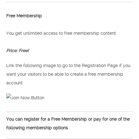
Free Membership
You get unlimited access to free membership content
Price: Free!
Link the following image to go to the Registration Page if you
want your visitors to be able to create a free membership
account
You can register for a Free Membership or pay for one of the
following membership options