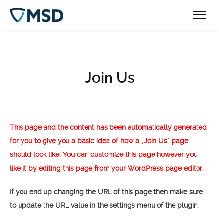
Join Us
This page and the content has been automatically generated
for you to give you a basic idea of how a „Join Us“ page
should look like. You can customize this page however you
like it by editing this page from your WordPress page editor.
If you end up changing the URL of this page then make sure
to update the URL value in the settings menu of the plugin.