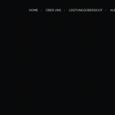
HOME
ÜBER UNS
LEISTUNGSÜBERSICHT
AU