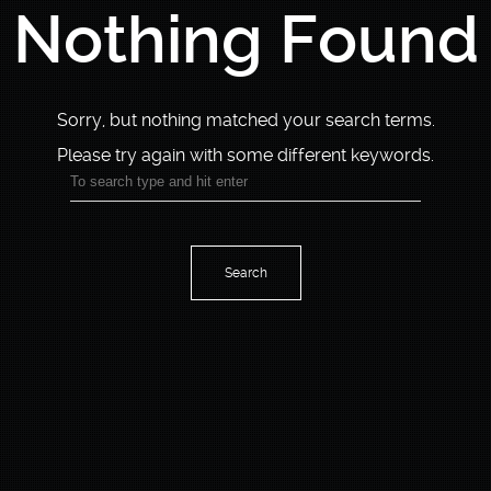
Nothing Found
Sorry, but nothing matched your search terms.
Please try again with some different keywords.
Search