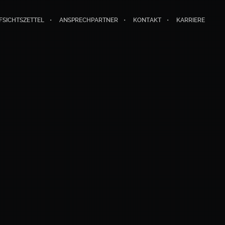
FSICHTSZETTEL
ANSPRECHPARTNER
KONTAKT
KARRIERE